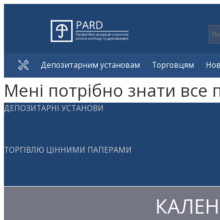
Депозитарним установам
Торговцям
Но
Мені потрібно знати все 
ДЕПОЗИТАРНІ УСТАНОВИ
ТОРГІВЛЮ ЦІННИМИ ПАПЕРАМИ
КАЛЕН