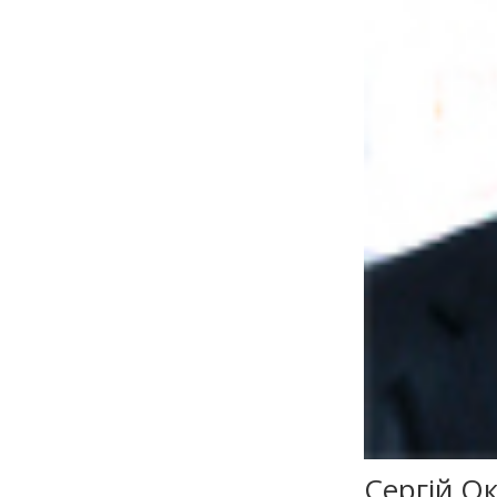
Сергій Ок