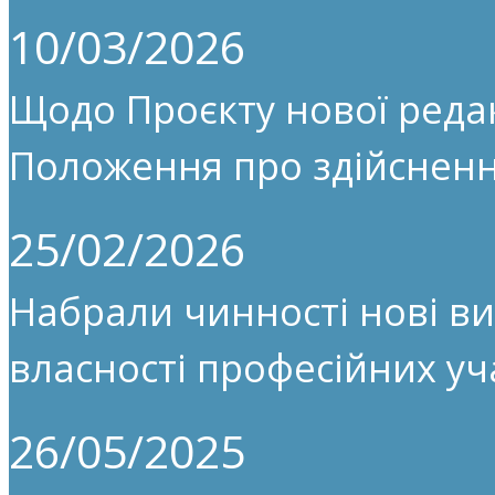
10/03/2026
Щодо Проєкту нової редак
Положення про здійсненн
25/02/2026
Набрали чинності нові ви
власності професійних уч
26/05/2025