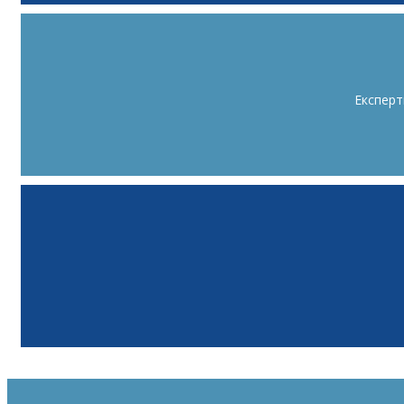
Експерт