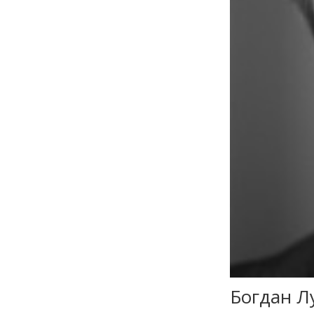
Богдан Л