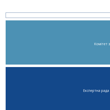
Комітет 
Експертна рада