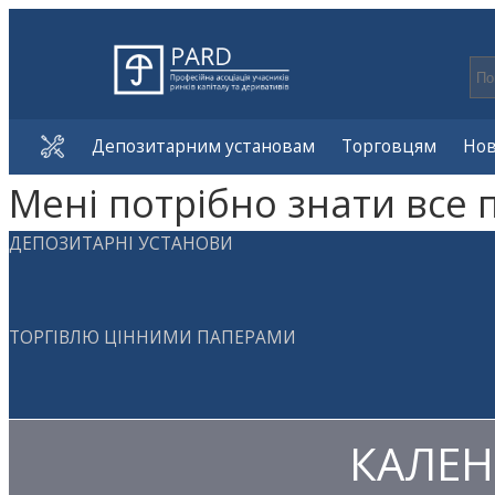
Депозитарним установам
Торговцям
Но
Мені потрібно знати все 
ДЕПОЗИТАРНІ УСТАНОВИ
ТОРГІВЛЮ ЦІННИМИ ПАПЕРАМИ
КАЛЕН