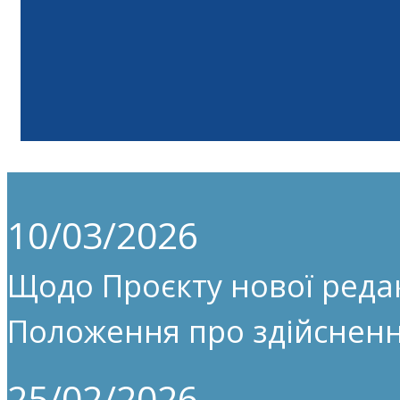
10/03/2026
Щодо Проєкту нової редак
Положення про здійсненн
25/02/2026