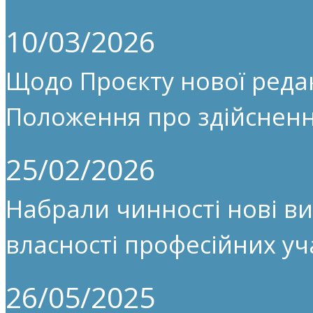
10/03/2026
Щодо Проєкту нової редак
Положення про здійсненн
25/02/2026
Набрали чинності нові ви
власності професійних уч
26/05/2025