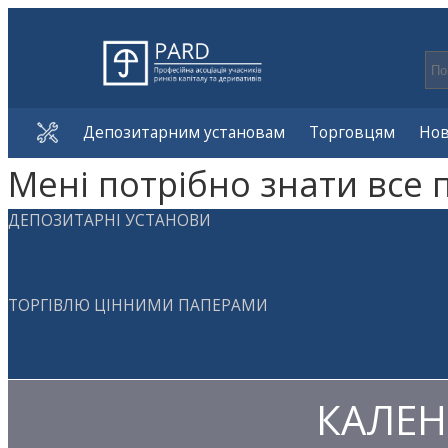
Депозитарним установам
Торговцям
Но
Мені потрібно знати все 
ДЕПОЗИТАРНІ УСТАНОВИ
ТОРГІВЛЮ ЦІННИМИ ПАПЕРАМИ
КАЛЕН