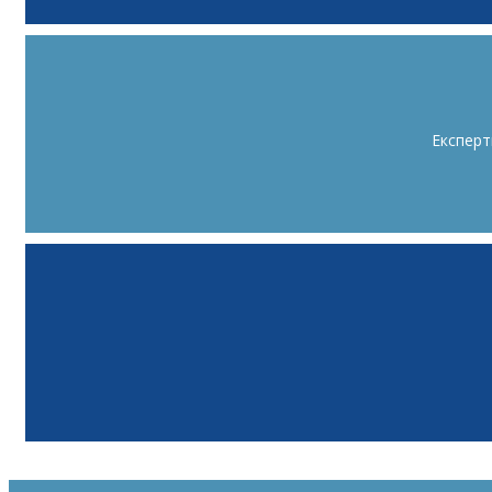
Експерт