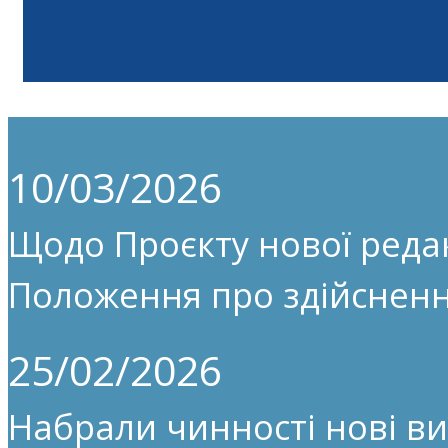
10/03/2026
Щодо Проєкту нової редак
Положення про здійсненн
25/02/2026
Набрали чинності нові ви