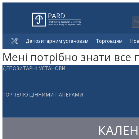
Депозитарним установам
Торговцям
Но
Мені потрібно знати все 
ДЕПОЗИТАРНІ УСТАНОВИ
ТОРГІВЛЮ ЦІННИМИ ПАПЕРАМИ
КАЛЕН