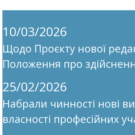
10/03/2026
Щодо Проєкту нової редак
Положення про здійсненн
25/02/2026
Набрали чинності нові ви
власності професійних уч