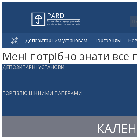
Депозитарним установам
Торговцям
Но
Мені потрібно знати все 
ДЕПОЗИТАРНІ УСТАНОВИ
ТОРГІВЛЮ ЦІННИМИ ПАПЕРАМИ
КАЛЕН