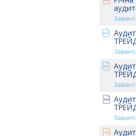
аудит
Завант
Аудит
ТРЕЙД
Завант
Аудит
ТРЕЙД
Завант
Аудит
ТРЕЙД
Завант
Аудит