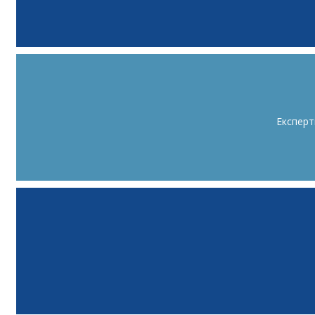
Експерт