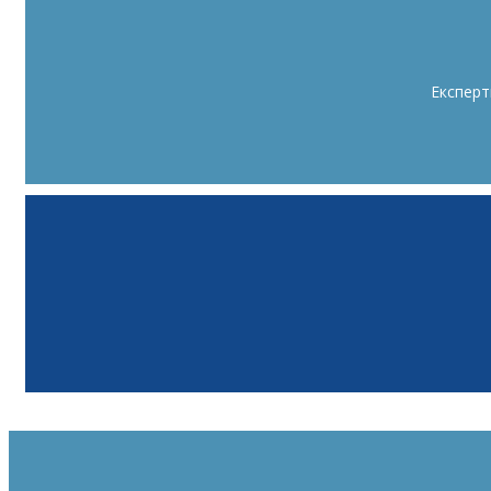
Експерт