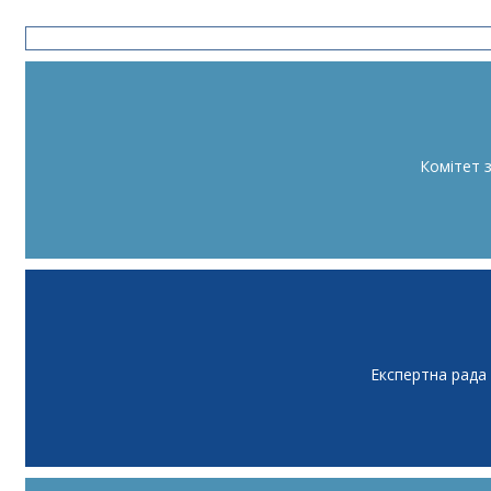
Комітет 
Експертна рада