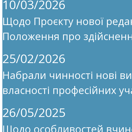
10/03/2026
Щодо Проєкту нової редак
Положення про здійсненн
25/02/2026
Набрали чинності нові ви
власності професійних уч
26/05/2025
Щодо особливостей вчин