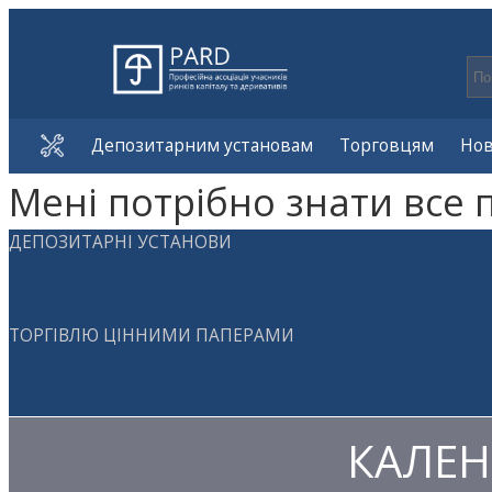
Депозитарним установам
Торговцям
Но
Мені потрібно знати все 
ДЕПОЗИТАРНІ УСТАНОВИ
ТОРГІВЛЮ ЦІННИМИ ПАПЕРАМИ
КАЛЕН