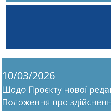
10/03/2026
Щодо Проєкту нової редак
Положення про здійсненн