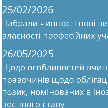
25/02/2026
Набрали чинності нові ви
власності професійних уч
26/05/2025
Щодо особливостей вчин
правочинів щодо облігац
позик, номінованих в іноз
воєнного стану