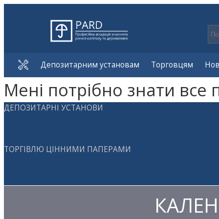
Депозитарним установам
Торговцям
Но
Мені потрібно знати все 
ДЕПОЗИТАРНІ УСТАНОВИ
ТОРГІВЛЮ ЦІННИМИ ПАПЕРАМИ
КАЛЕН