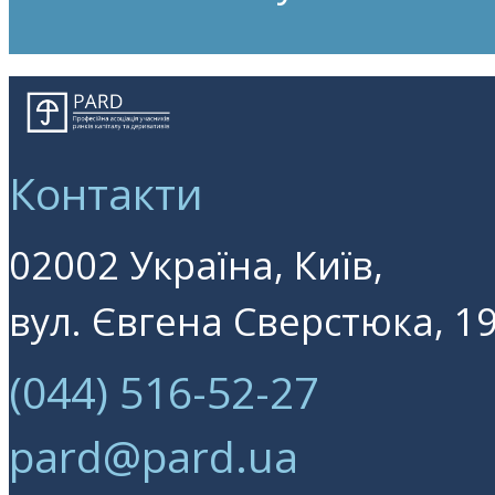
Контакти
02002 Україна, Київ,
вул. Євгена Сверстюка, 19
(044) 516-52-27
pard@pard.ua