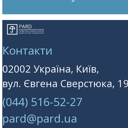
Контакти
02002 Україна, Київ,
вул. Євгена Сверстюка, 19
(044) 516-52-27
pard@pard.ua