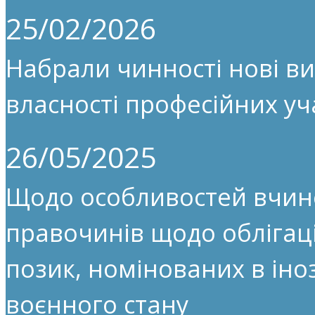
25/02/2026
Набрали чинності нові ви
власності професійних уч
26/05/2025
Щодо особливостей вчин
правочинів щодо облігац
позик, номінованих в іноз
воєнного стану