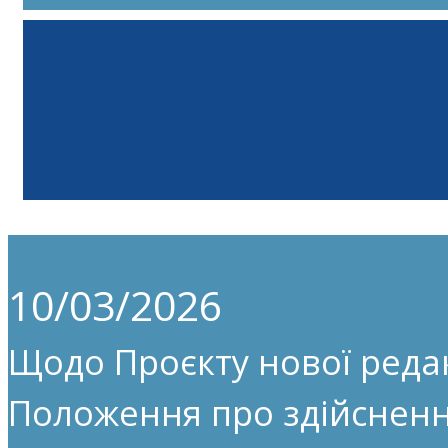
10/03/2026
Щодо Проєкту нової редак
Положення про здійсненн