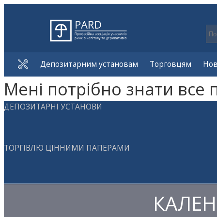
Депозитарним установам
Торговцям
Но
Мені потрібно знати все 
ДЕПОЗИТАРНІ УСТАНОВИ
ТОРГІВЛЮ ЦІННИМИ ПАПЕРАМИ
КАЛЕН