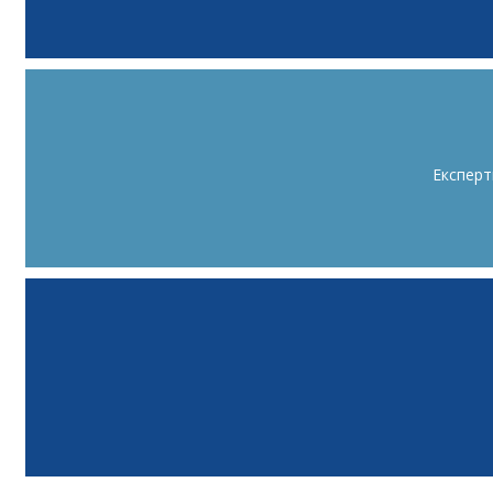
Експерт