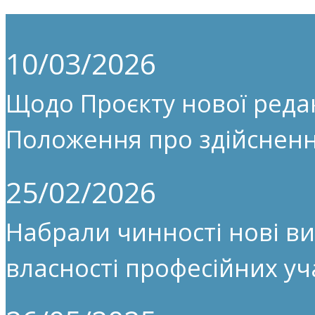
10/03/2026
Щодо Проєкту нової редак
Положення про здійсненн
25/02/2026
Набрали чинності нові ви
власності професійних уч