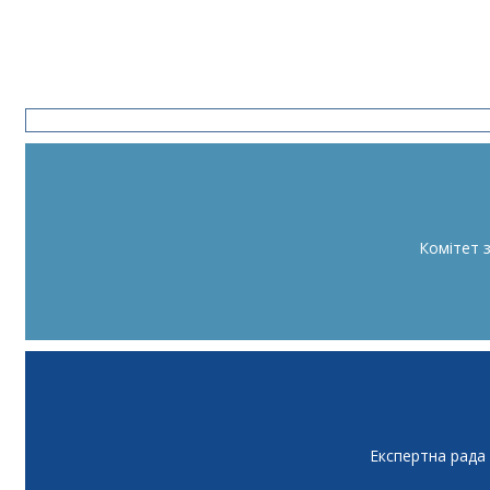
Комітет 
Експертна рада