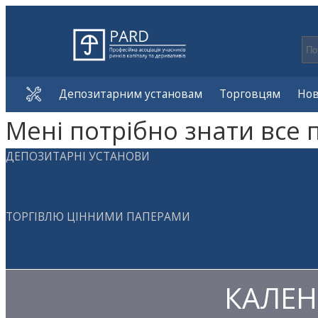
Депозитарним установам
Торговцям
Но
Мені потрібно знати все 
ДЕПОЗИТАРНІ УСТАНОВИ
ТОРГІВЛЮ ЦІННИМИ ПАПЕРАМИ
КАЛЕН