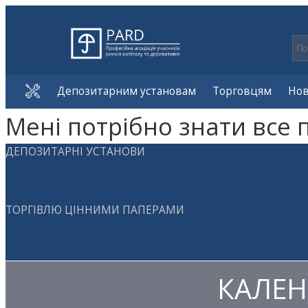
Депозитарним установам
Торговцям
Но
Мені потрібно знати все 
ДЕПОЗИТАРНІ УСТАНОВИ
ТОРГІВЛЮ ЦІННИМИ ПАПЕРАМИ
КАЛЕН