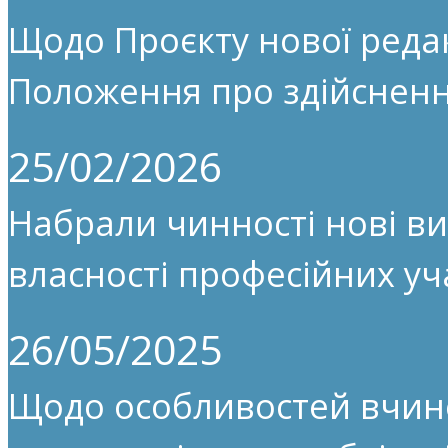
Щодо Проєкту нової редак
Положення про здійсненн
25/02/2026
Набрали чинності нові ви
власності професійних уч
26/05/2025
Щодо особливостей вчин