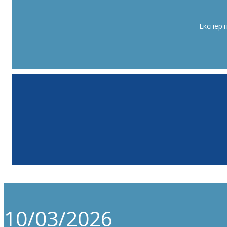
Експерт
10/03/2026