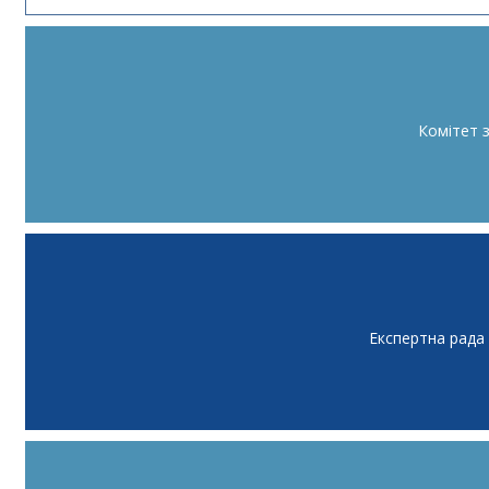
Комітет 
Експертна рада