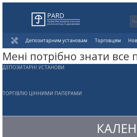
Депозитарним установам
Торговцям
Но
Мені потрібно знати все 
ДЕПОЗИТАРНІ УСТАНОВИ
ТОРГІВЛЮ ЦІННИМИ ПАПЕРАМИ
КАЛЕН