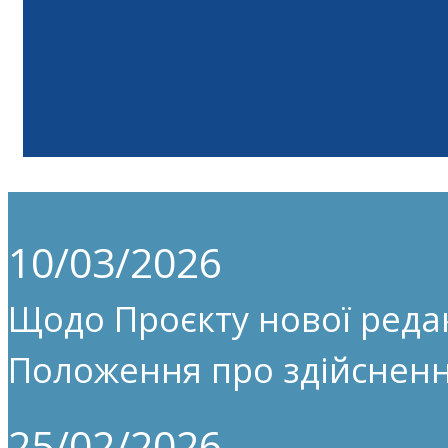
10/03/2026
Щодо Проєкту нової редак
Положення про здійсненн
25/02/2026