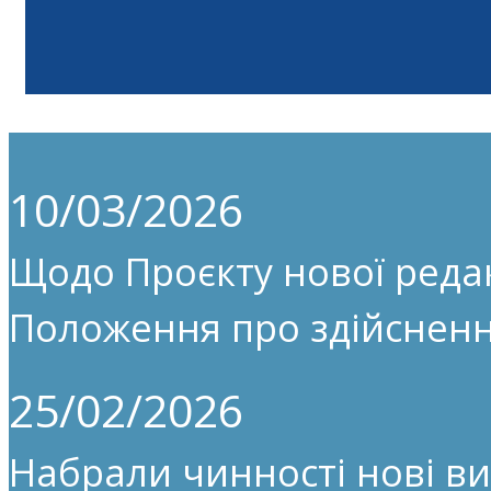
10/03/2026
Щодо Проєкту нової редак
Положення про здійсненн
25/02/2026
Набрали чинності нові ви