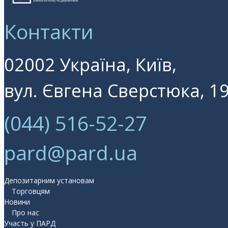
Контакти
02002 Україна, Київ,
вул. Євгена Сверстюка, 19
(044) 516-52-27
pard@pard.ua
Депозитарним установам
Торговцям
Новини
Про нас
Участь у ПАРД