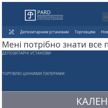
Депозитарним установам
Торговцям
Но
Мені потрібно знати все 
ДЕПОЗИТАРНІ УСТАНОВИ
ТОРГІВЛЮ ЦІННИМИ ПАПЕРАМИ
КАЛЕН