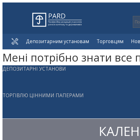
Депозитарним установам
Торговцям
Но
Мені потрібно знати все 
ДЕПОЗИТАРНІ УСТАНОВИ
ТОРГІВЛЮ ЦІННИМИ ПАПЕРАМИ
КАЛЕН