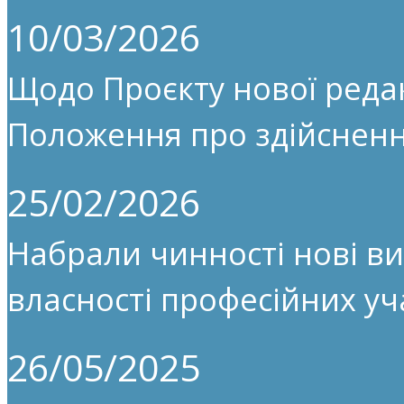
10/03/2026
Щодо Проєкту нової редак
Положення про здійсненн
25/02/2026
Набрали чинності нові ви
власності професійних уч
26/05/2025