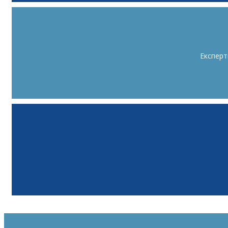
Експерт