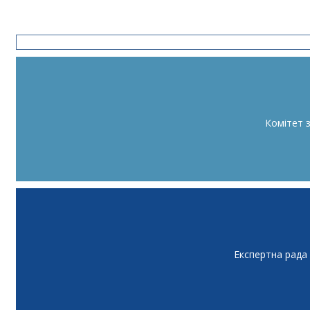
Комітет 
Експертна рада