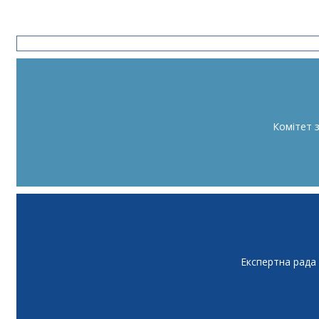
Комітет 
Експертна рада