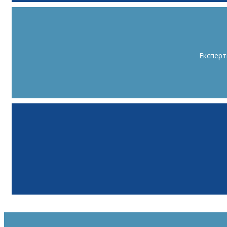
Експерт