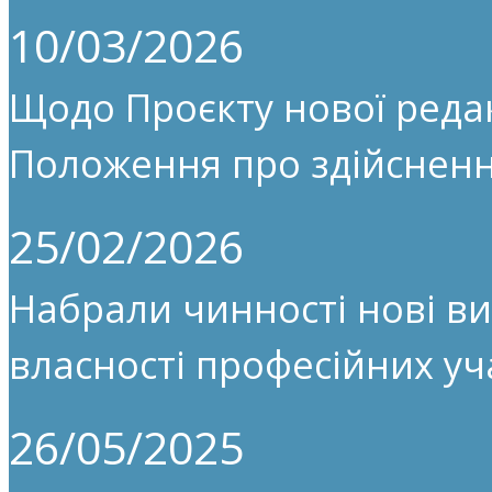
10/03/2026
Щодо Проєкту нової редак
Положення про здійсненн
25/02/2026
Набрали чинності нові ви
власності професійних уч
26/05/2025