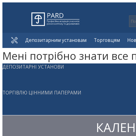
Депозитарним установам
Торговцям
Но
Мені потрібно знати все 
ДЕПОЗИТАРНІ УСТАНОВИ
ТОРГІВЛЮ ЦІННИМИ ПАПЕРАМИ
КАЛЕН