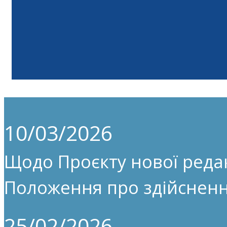
10/03/2026
Щодо Проєкту нової редак
Положення про здійсненн
25/02/2026