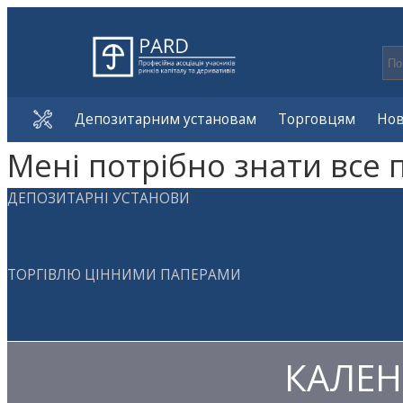
Депозитарним установам
Торговцям
Но
Мені потрібно знати все 
ДЕПОЗИТАРНІ УСТАНОВИ
ТОРГІВЛЮ ЦІННИМИ ПАПЕРАМИ
КАЛЕН