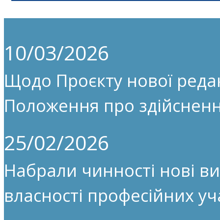
10/03/2026
Щодо Проєкту нової редак
Положення про здійсненн
25/02/2026
Набрали чинності нові ви
власності професійних уч