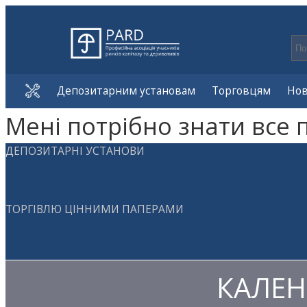
Депозитарним установам
Торговцям
Но
Мені потрібно знати все 
ДЕПОЗИТАРНІ УСТАНОВИ
ТОРГІВЛЮ ЦІННИМИ ПАПЕРАМИ
КАЛЕН