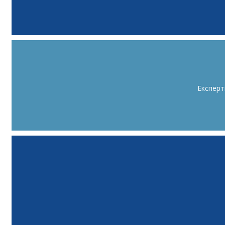
Експерт