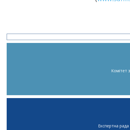
Комітет 
Експертна рада