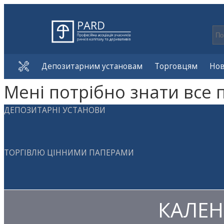
Депозитарним установам
Торговцям
Но
Мені потрібно знати все 
ДЕПОЗИТАРНІ УСТАНОВИ
ТОРГІВЛЮ ЦІННИМИ ПАПЕРАМИ
КАЛЕН