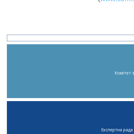
Комітет 
Експертна рада