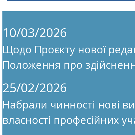
10/03/2026
Щодо Проєкту нової редак
Положення про здійсненн
25/02/2026
Набрали чинності нові ви
власності професійних уч