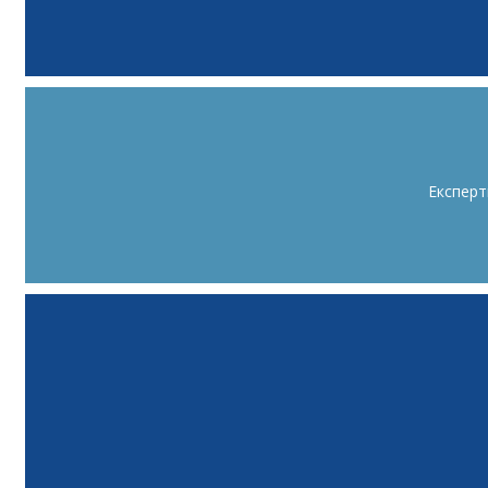
Експерт