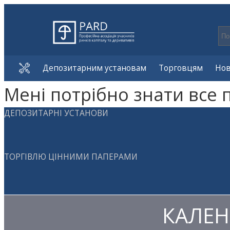
Депозитарним установам
Торговцям
Но
Мені потрібно знати все 
ДЕПОЗИТАРНІ УСТАНОВИ
ТОРГІВЛЮ ЦІННИМИ ПАПЕРАМИ
КАЛЕН