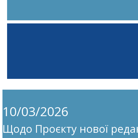
10/03/2026
Щодо Проєкту нової редак