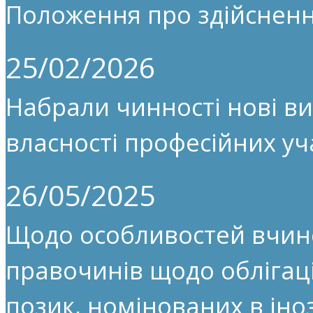
Положення про здійсненн
25/02/2026
Набрали чинності нові ви
власності професійних уч
26/05/2025
Щодо особливостей вчин
правочинів щодо облігац
позик, номінованих в іноз