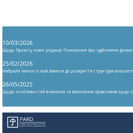
10/03/2026
Щодо Проєкту нової редакції Положення про здійснення фінан
25/02/2026
Набрали чинності нові вимоги до розкриття структури власності
26/05/2025
Щодо особливостей вчинення та виконання правочинів щодо облі