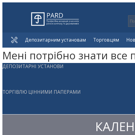
Депозитарним установам
Торговцям
Но
Мені потрібно знати все 
ДЕПОЗИТАРНІ УСТАНОВИ
ТОРГІВЛЮ ЦІННИМИ ПАПЕРАМИ
КАЛЕН