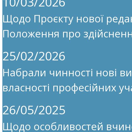
10/03/2026
Щодо Проєкту нової редак
Положення про здійсненн
25/02/2026
Набрали чинності нові ви
власності професійних уч
26/05/2025
Щодо особливостей вчин