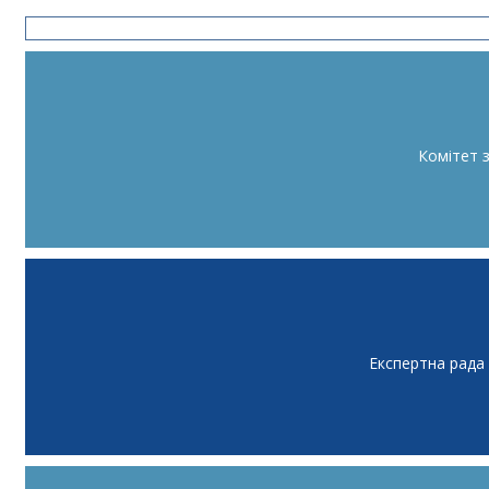
Комітет 
Експертна рада