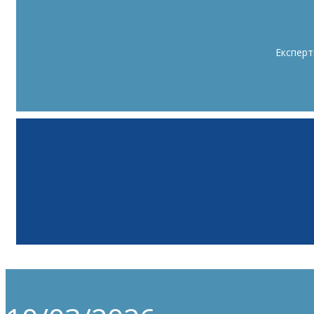
Експерт