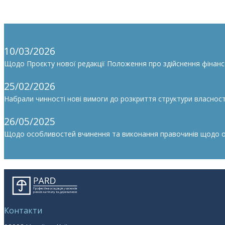
10/03/2026
Щодо Проєкту нової редакції Положення про здійснення фінан
25/02/2026
Набрали чинності нові вимоги до розкриття структури власності
26/05/2025
Щодо особливостей вчинення та виконання правочинів щодо облі
Контакти