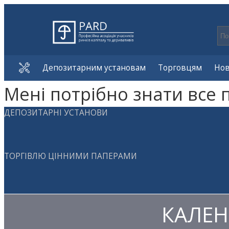
Депозитарним установам
Торговцям
Но
Мені потрібно знати все 
ДЕПОЗИТАРНІ УСТАНОВИ
ТОРГІВЛЮ ЦІННИМИ ПАПЕРАМИ
КАЛЕН