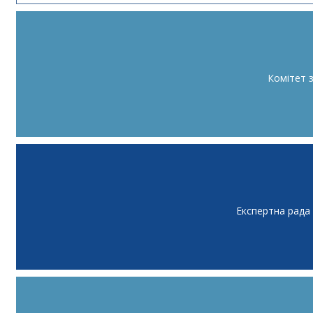
Комітет 
Експертна рада