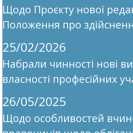
Щодо Проєкту нової редак
Положення про здійсненн
25/02/2026
Набрали чинності нові ви
власності професійних уч
26/05/2025
Щодо особливостей вчин