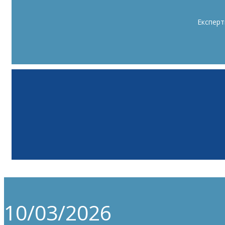
Експерт
10/03/2026