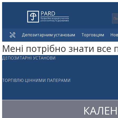
Депозитарним установам
Торговцям
Но
Мені потрібно знати все 
ДЕПОЗИТАРНІ УСТАНОВИ
ТОРГІВЛЮ ЦІННИМИ ПАПЕРАМИ
КАЛЕН