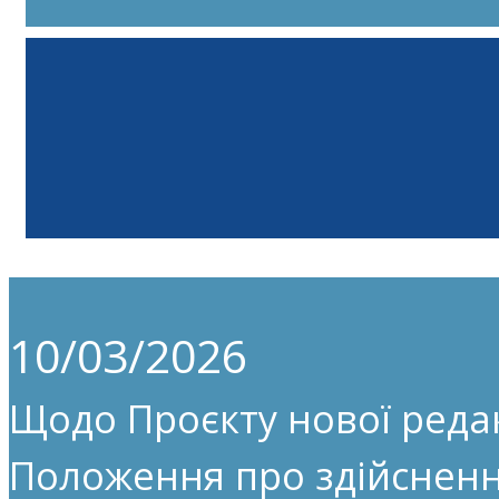
10/03/2026
Щодо Проєкту нової редак
Положення про здійсненн