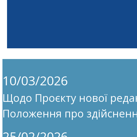
10/03/2026
Щодо Проєкту нової редак
Положення про здійсненн
25/02/2026