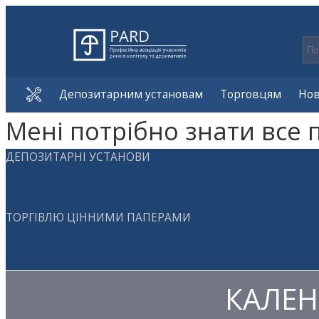
Депозитарним установам
Торговцям
Но
Мені потрібно знати все 
ДЕПОЗИТАРНІ УСТАНОВИ
ТОРГІВЛЮ ЦІННИМИ ПАПЕРАМИ
КАЛЕН