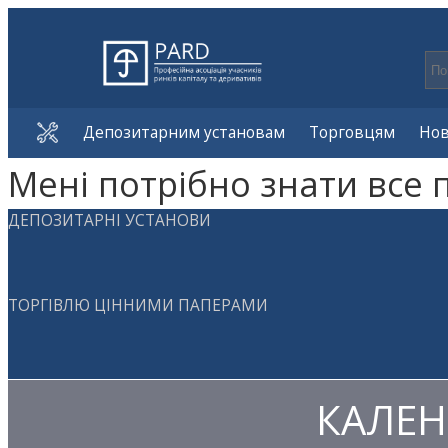
Депозитарним установам
Торговцям
Но
Мені потрібно знати все 
ДЕПОЗИТАРНІ УСТАНОВИ
ТОРГІВЛЮ ЦІННИМИ ПАПЕРАМИ
КАЛЕН