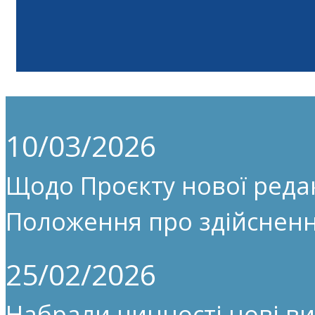
10/03/2026
Щодо Проєкту нової редак
Положення про здійсненн
25/02/2026
Набрали чинності нові ви