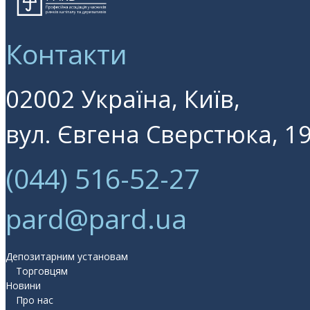
Контакти
02002 Україна, Київ,
вул. Євгена Сверстюка, 19
(044) 516-52-27
pard@pard.ua
Депозитарним установам
Торговцям
Новини
Про нас