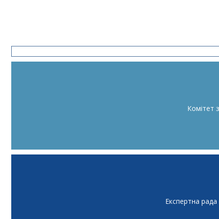
Комітет 
Експертна рада