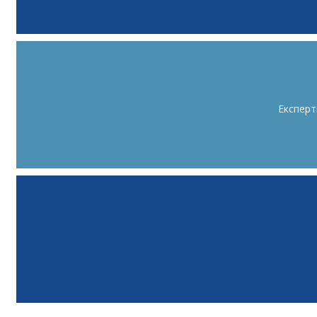
Експерт