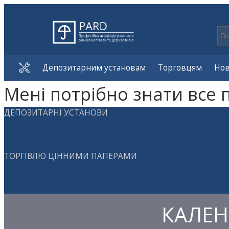
Депозитарним установам
Торговцям
Но
Мені потрібно знати все 
ДЕПОЗИТАРНІ УСТАНОВИ
ТОРГІВЛЮ ЦІННИМИ ПАПЕРАМИ
КАЛЕН