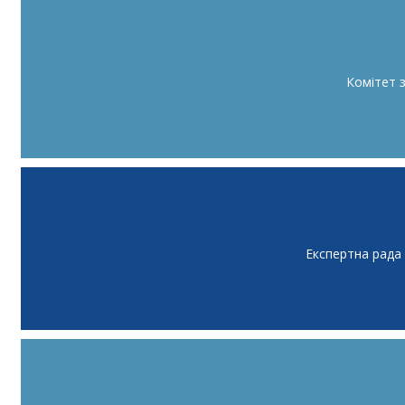
Комітет 
Експертна рада