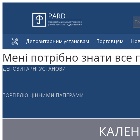
Депозитарним установам
Торговцям
Но
Мені потрібно знати все 
ДЕПОЗИТАРНІ УСТАНОВИ
ТОРГІВЛЮ ЦІННИМИ ПАПЕРАМИ
КАЛЕН