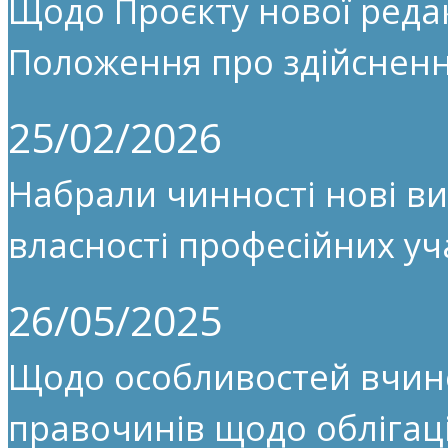
Щодо Проєкту нової редак
Положення про здійсненн
25/02/2026
Набрали чинності нові ви
власності професійних уч
26/05/2025
Щодо особливостей вчин
правочинів щодо облігац