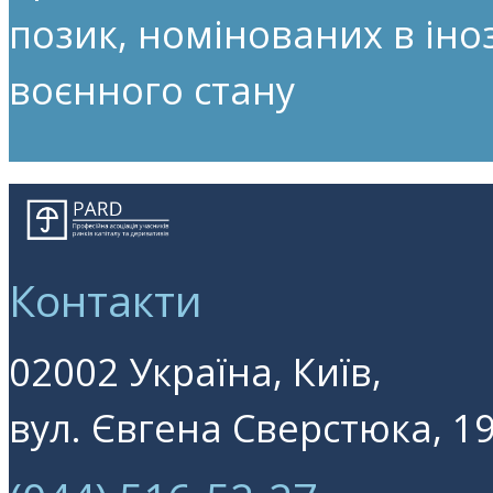
позик, номінованих в іноз
воєнного стану
Контакти
02002 Україна, Київ,
вул. Євгена Сверстюка, 19