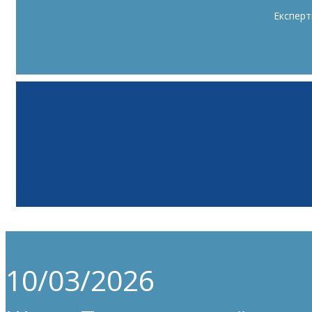
Експерт
10/03/2026