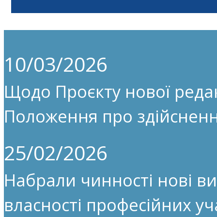
10/03/2026
Щодо Проєкту нової редак
Положення про здійсненн
25/02/2026
Набрали чинності нові ви
власності професійних уч