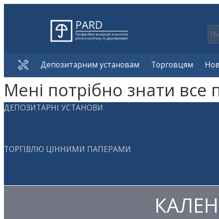
Депозитарним установам
Торговцям
Но
Мені потрібно знати все 
ДЕПОЗИТАРНІ УСТАНОВИ
ТОРГІВЛЮ ЦІННИМИ ПАПЕРАМИ
КАЛЕН