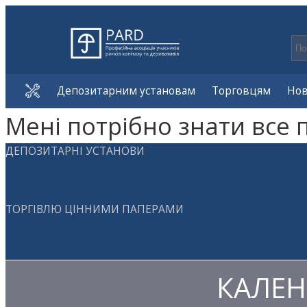
Депозитарним установам
Торговцям
Но
Мені потрібно знати все 
ДЕПОЗИТАРНІ УСТАНОВИ
ТОРГІВЛЮ ЦІННИМИ ПАПЕРАМИ
КАЛЕН