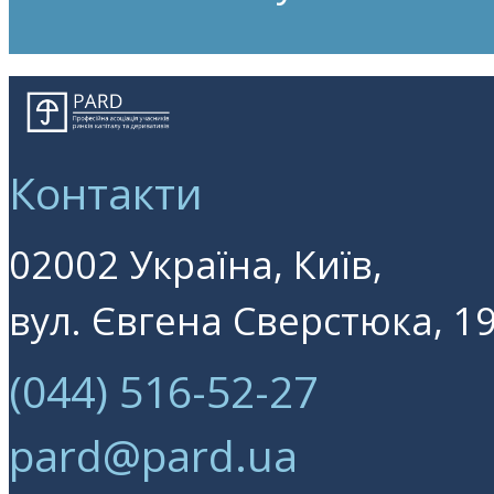
Контакти
02002 Україна, Київ,
вул. Євгена Сверстюка, 19
(044) 516-52-27
pard@pard.ua