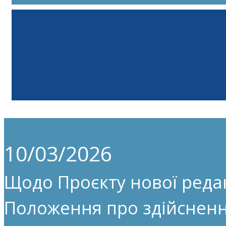
10/03/2026
Щодо Проєкту нової редак
Положення про здійсненн