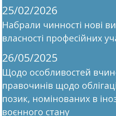
25/02/2026
Набрали чинності нові ви
власності професійних уч
26/05/2025
Щодо особливостей вчин
правочинів щодо облігац
позик, номінованих в іноз
воєнного стану