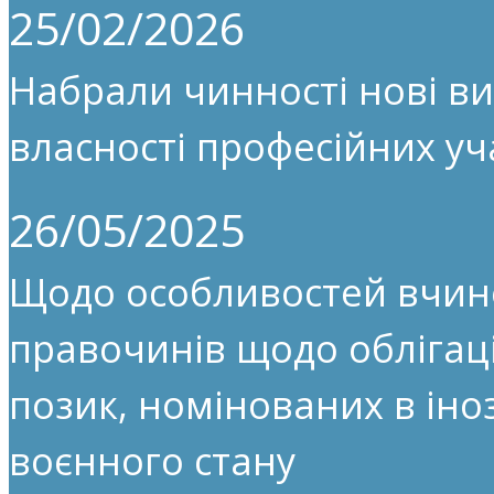
25/02/2026
Набрали чинності нові ви
власності професійних уч
26/05/2025
Щодо особливостей вчин
правочинів щодо облігац
позик, номінованих в іноз
воєнного стану