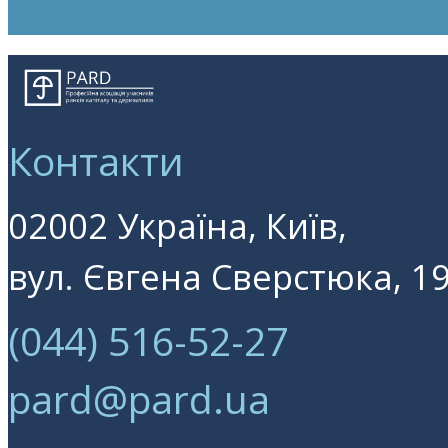
Контакти
02002 Україна, Київ,
вул. Євгена Сверстюка, 19
(044) 516-52-27
pard@pard.ua