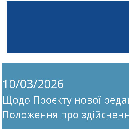
10/03/2026
Щодо Проєкту нової редак
Положення про здійсненн