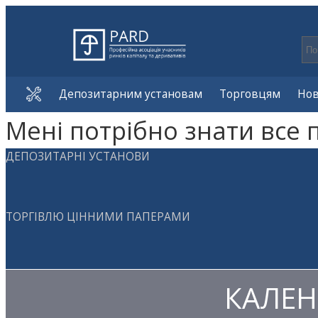
Депозитарним установам
Торговцям
Но
Мені потрібно знати все 
ДЕПОЗИТАРНІ УСТАНОВИ
ТОРГІВЛЮ ЦІННИМИ ПАПЕРАМИ
КАЛЕН