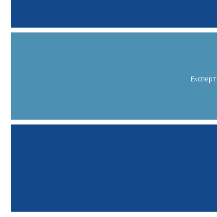
Експерт