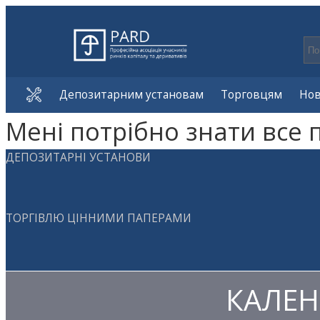
Депозитарним установам
Торговцям
Но
Мені потрібно знати все 
ДЕПОЗИТАРНІ УСТАНОВИ
ТОРГІВЛЮ ЦІННИМИ ПАПЕРАМИ
КАЛЕН