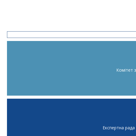
Комітет 
Експертна рада