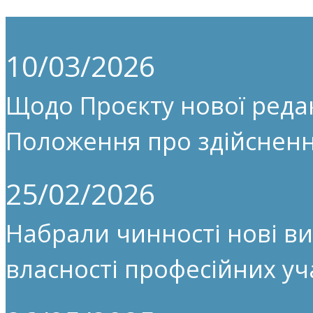
10/03/2026
Щодо Проєкту нової редак
Положення про здійсненн
25/02/2026
Набрали чинності нові ви
власності професійних уч