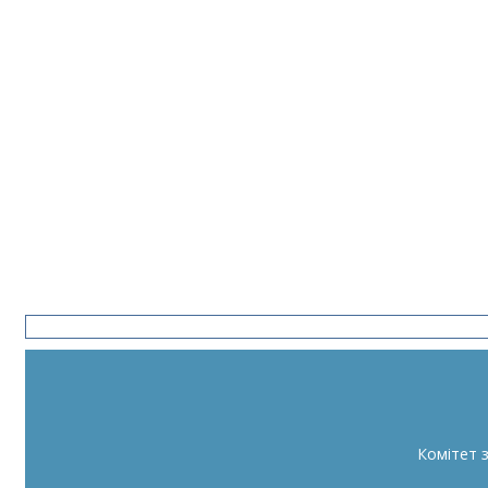
Комітет 