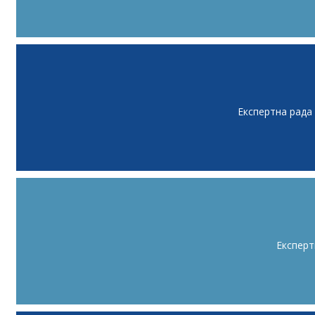
Експертна рада
Експерт