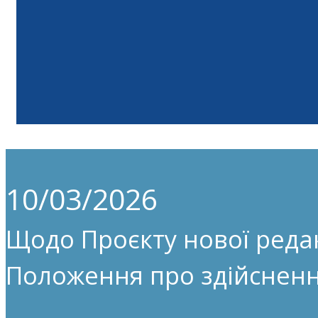
10/03/2026
Щодо Проєкту нової редак
Положення про здійсненн