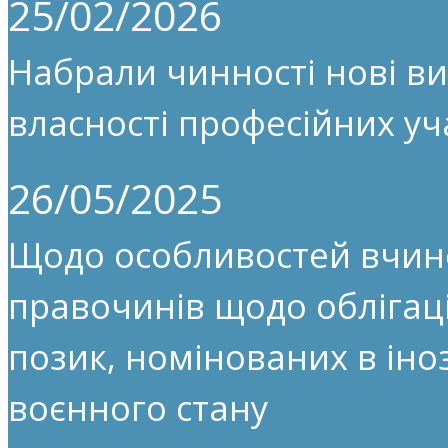
25/02/2026
Набрали чинності нові ви
власності професійних уч
26/05/2025
Щодо особливостей вчин
правочинів щодо облігац
позик, номінованих в іноз
воєнного стану