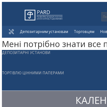
Депозитарним установам
Торговцям
Но
Мені потрібно знати все 
ДЕПОЗИТАРНІ УСТАНОВИ
ТОРГІВЛЮ ЦІННИМИ ПАПЕРАМИ
КАЛЕН