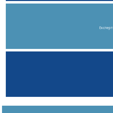
Експерт