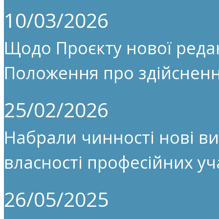
10/03/2026
Щодо Проєкту нової редак
Положення про здійсненн
25/02/2026
Набрали чинності нові ви
власності професійних уч
26/05/2025