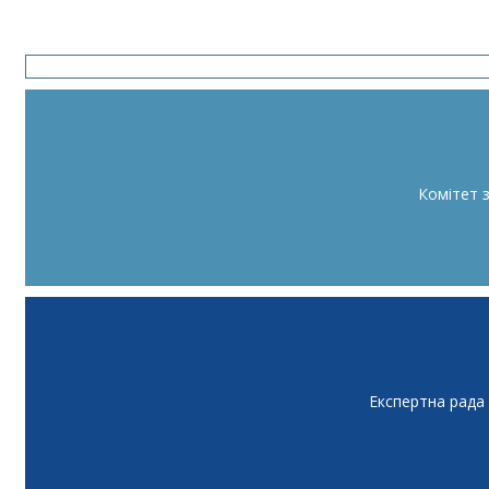
Комітет 
Експертна рада