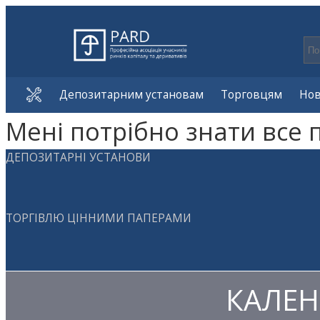
Депозитарним установам
Торговцям
Но
Мені потрібно знати все 
ДЕПОЗИТАРНІ УСТАНОВИ
ТОРГІВЛЮ ЦІННИМИ ПАПЕРАМИ
КАЛЕН