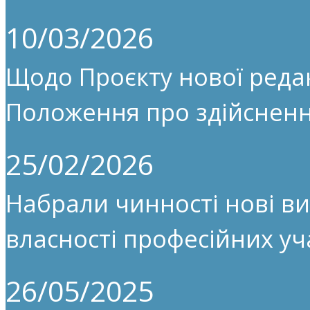
10/03/2026
Щодо Проєкту нової редак
Положення про здійсненн
25/02/2026
Набрали чинності нові ви
власності професійних уч
26/05/2025