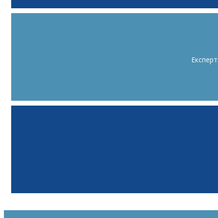
Експерт