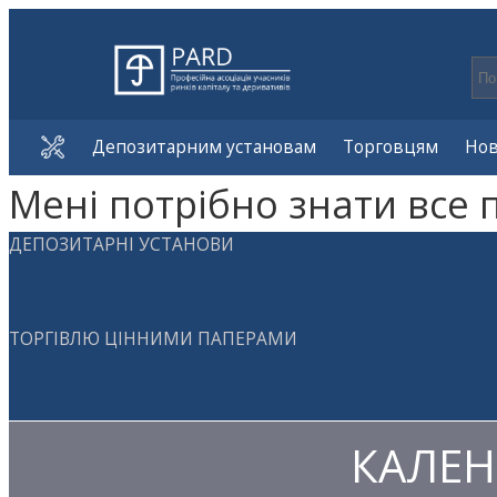
Депозитарним установам
Торговцям
Но
Мені потрібно знати все 
ДЕПОЗИТАРНІ УСТАНОВИ
ТОРГІВЛЮ ЦІННИМИ ПАПЕРАМИ
КАЛЕН