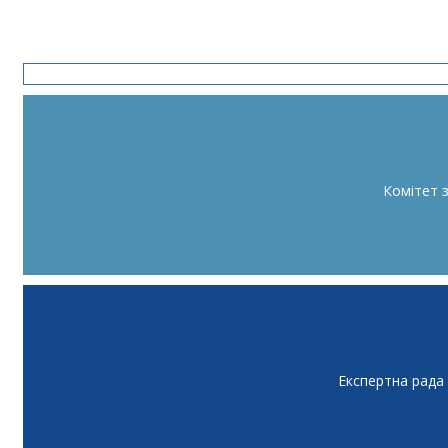
Комітет 
Експертна рада