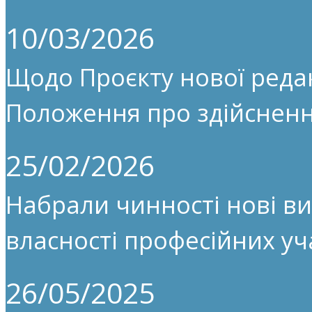
10/03/2026
Щодо Проєкту нової редак
Положення про здійсненн
25/02/2026
Набрали чинності нові ви
власності професійних уч
26/05/2025