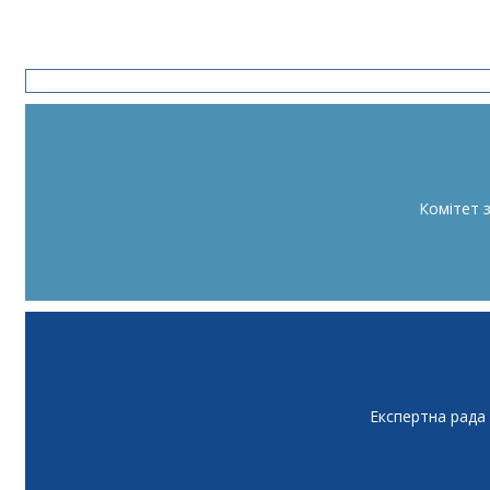
Комітет 
Експертна рада