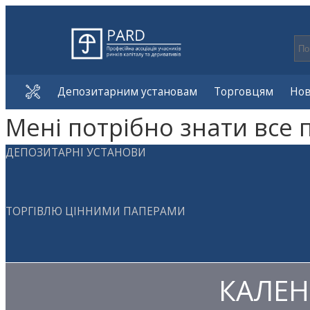
Депозитарним установам
Торговцям
Но
Мені потрібно знати все 
ДЕПОЗИТАРНІ УСТАНОВИ
ТОРГІВЛЮ ЦІННИМИ ПАПЕРАМИ
КАЛЕН