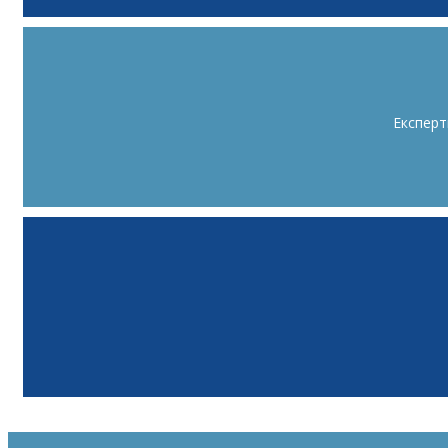
Експерт