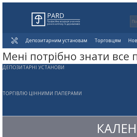
Депозитарним установам
Торговцям
Но
Мені потрібно знати все 
ДЕПОЗИТАРНІ УСТАНОВИ
ТОРГІВЛЮ ЦІННИМИ ПАПЕРАМИ
КАЛЕН