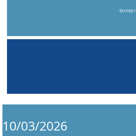
Експерт
10/03/2026