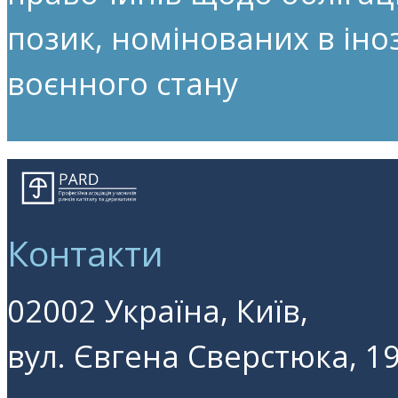
позик, номінованих в іноз
воєнного стану
Контакти
02002 Україна, Київ,
вул. Євгена Сверстюка, 19