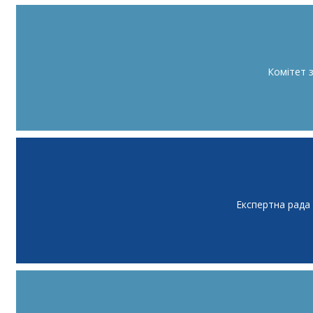
Комітет 
Експертна рада